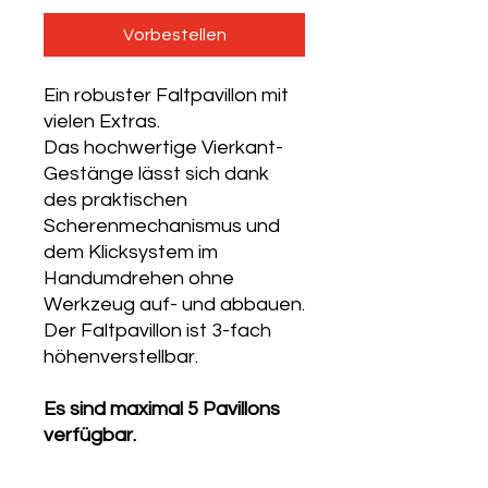
Vorbestellen
Ein robuster Faltpavillon mit
vielen Extras.
Das hochwertige Vierkant-
Gestänge lässt sich dank
des praktischen
Scherenmechanismus und
dem Klicksystem im
Handumdrehen ohne
Werkzeug auf- und abbauen.
Der Faltpavillon ist 3-fach
höhenverstellbar.
Es sind maximal 5 Pavillons
verfügbar.