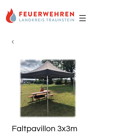
Faltpavillon 3x3m