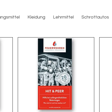
ngsmittel
Kleidung
Lehrmittel
Schrottautos