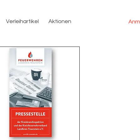
Verleihartikel
Aktionen
Anm