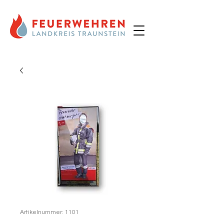
Artikelnummer: 1101