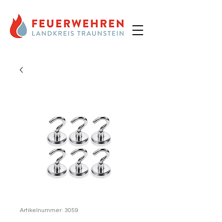
Artikelnummer: 3059