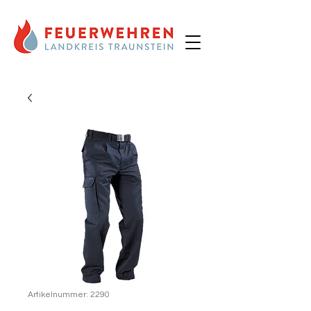
Artikelnummer: 2290